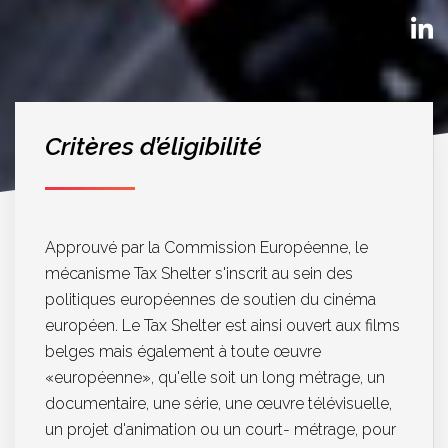
Critères d’éligibilité
Approuvé par la Commission Européenne, le
mécanisme Tax Shelter s'inscrit au sein des
politiques européennes de soutien du cinéma
européen. Le Tax Shelter est ainsi ouvert aux films
belges mais également à toute œuvre
«européenne», qu'elle soit un long métrage, un
documentaire, une série, une œuvre télévisuelle,
un projet d'animation ou un court- métrage, pour