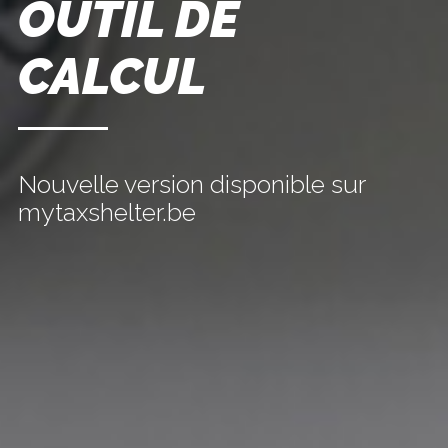
OUTIL DE
CALCUL
Nouvelle version disponible sur
mytaxshelter.be