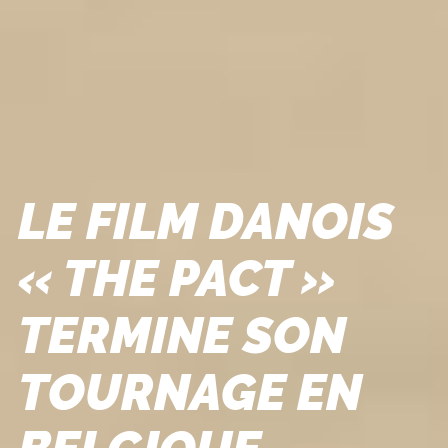
LE FILM DANOIS
« THE PACT »
TERMINE SON
TOURNAGE EN