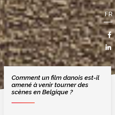
FR
NL
EN
Comment un film danois est-il
amené à venir tourner des
scènes en Belgique ?