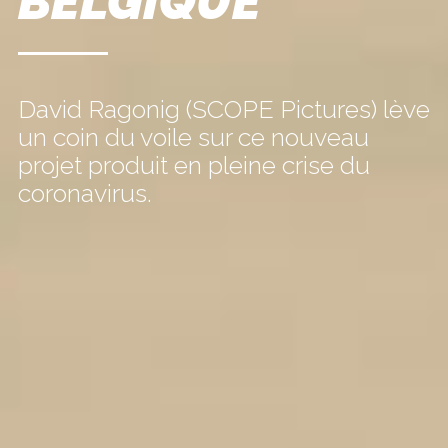
BELGIQUE
David Ragonig (SCOPE Pictures) lève
un coin du voile sur ce nouveau
projet produit en pleine crise du
coronavirus.