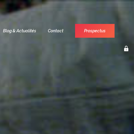
Blog & Actualités
Contact
Prospectus