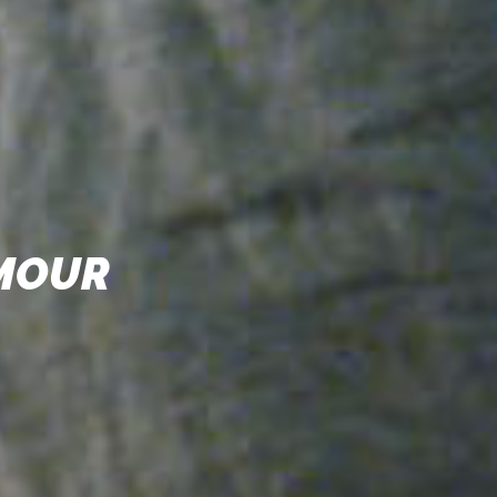
AMOUR