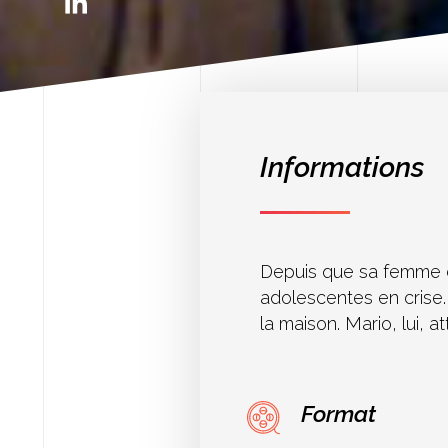
Informations
Depuis que sa femme est
adolescentes en crise. 
la maison. Mario, lui, 
Format