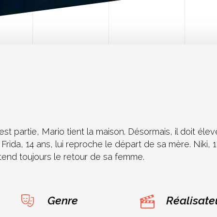
 partie, Mario tient la maison. Désormais, il doit éleve
Frida, 14 ans, lui reproche le départ de sa mère. Niki, 
attend toujours le retour de sa femme.
Genre
Réalisate