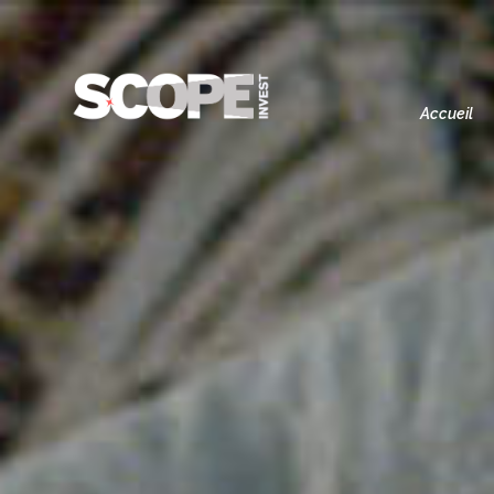
Accueil