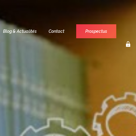
Blog & Actualités
Contact
Prospectus