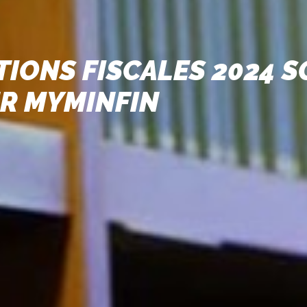
TIONS FISCALES 2024 
UR MYMINFIN