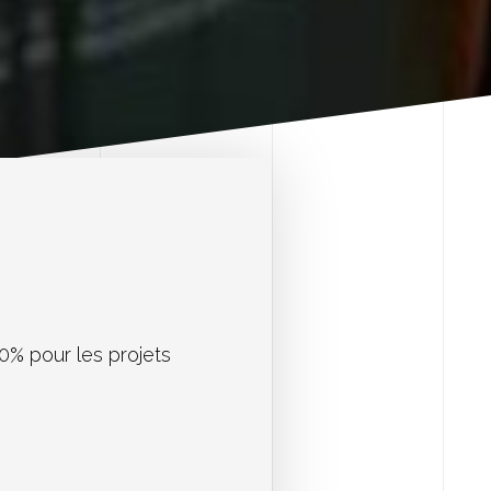
00% pour les projets