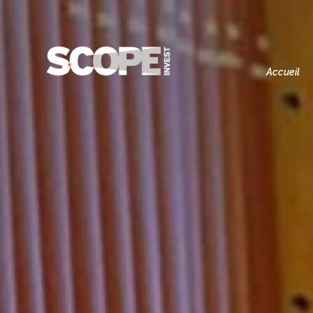
Accueil