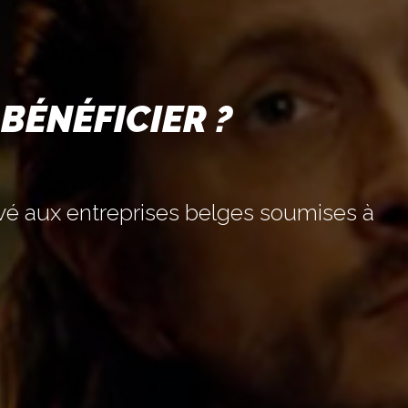
 BÉNÉFICIER ?
ervé aux entreprises belges soumises à