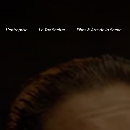
L'entreprise
Le Tax Shelter
Films & Arts de la Scène