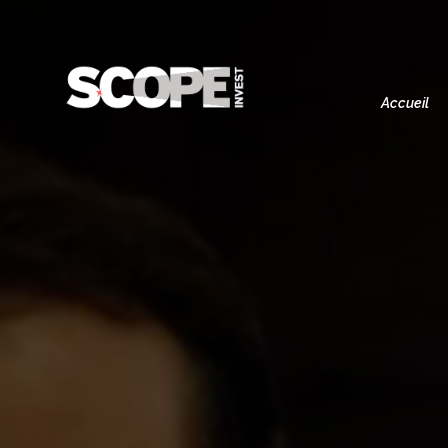
Accueil