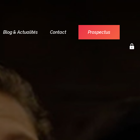
Blog & Actualités
Contact
Prospectus