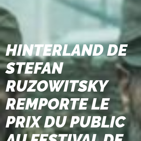
HINTERLAND DE
STEFAN
RUZOWITSKY
REMPORTE LE
PRIX DU PUBLIC
AU FESTIVAL DE