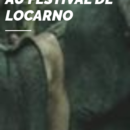
LOCARNO