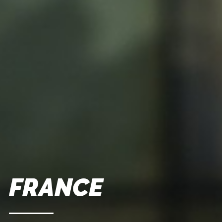
FRANCE