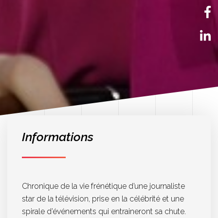
EN
Informations
Chronique de la vie frénétique d’une journaliste
star de la télévision, prise en la célébrité et une
spirale d’événements qui entraineront sa chute.