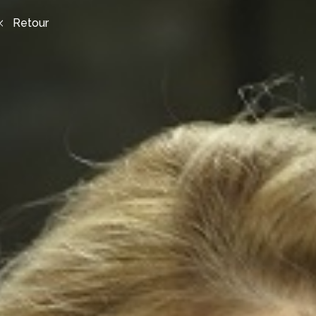
Retour