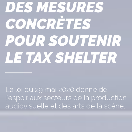
DES MESURES
CONCRÈTES
POUR SOUTENIR
LE TAX SHELTER
La loi du 29 mai 2020 donne de
l'espoir aux secteurs de la production
audiovisuelle et des arts de la scène.