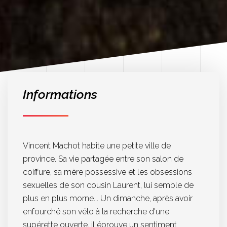
Informations
Vincent Machot habite une petite ville de
province. Sa vie partagée entre son salon de
coiffure, sa mère possessive et les obsessions
sexuelles de son cousin Laurent, lui semble de
plus en plus morne... Un dimanche, après avoir
enfourché son vélo à la recherche d'une
supérette ouverte, il éprouve un sentiment