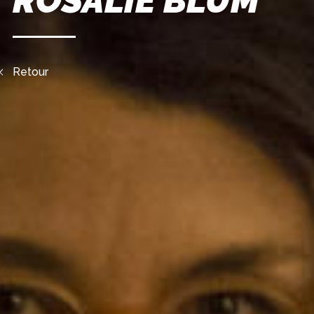
ROSALIE BLUM
Retour