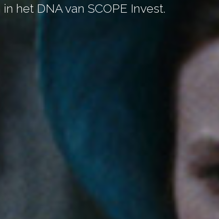
n in het DNA van SCOPE Invest.