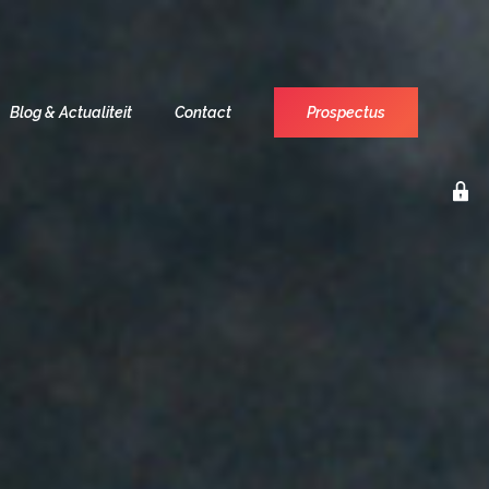
Blog & Actualiteit
Contact
Prospectus