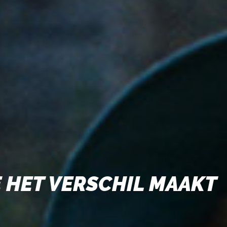
 HET VERSCHIL MAAKT