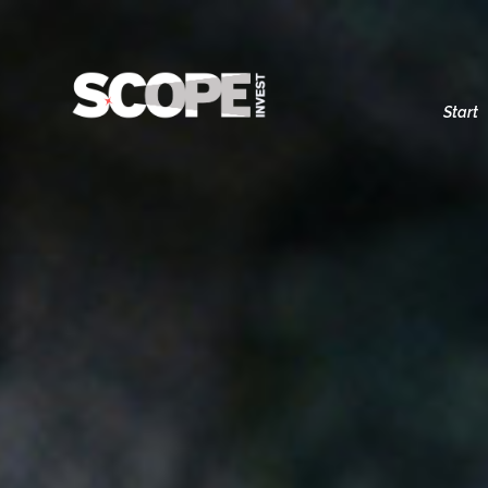
Start