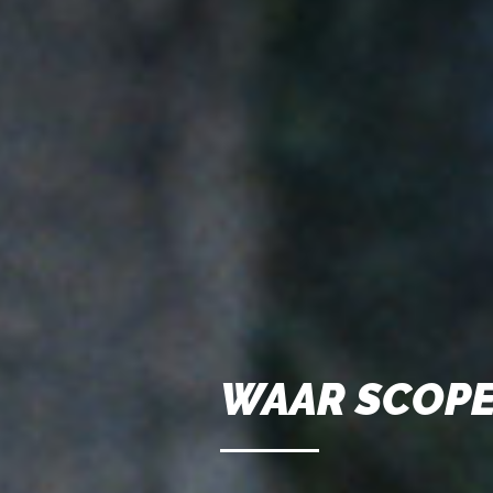
WAAR SCOPE