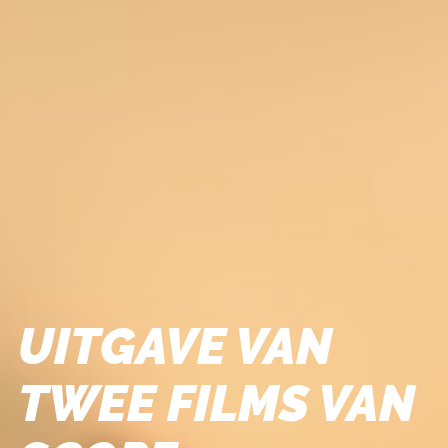
UITGAVE VAN
TWEE FILMS VAN