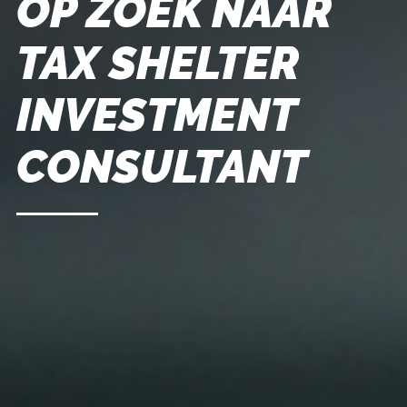
OP ZOEK NAAR
TAX SHELTER
INVESTMENT
CONSULTANT