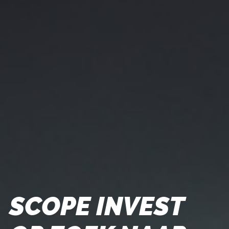
SCOPE INVEST