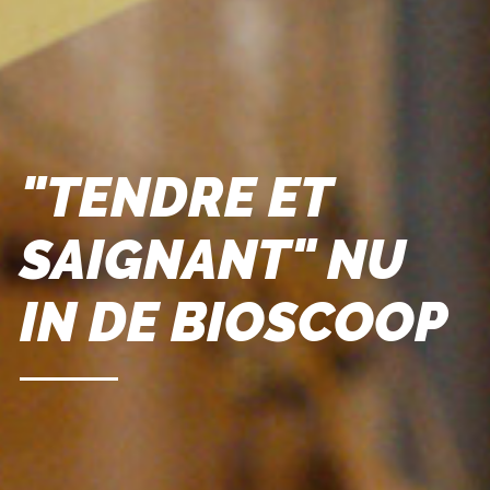
"TENDRE ET
SAIGNANT" NU
IN DE BIOSCOOP