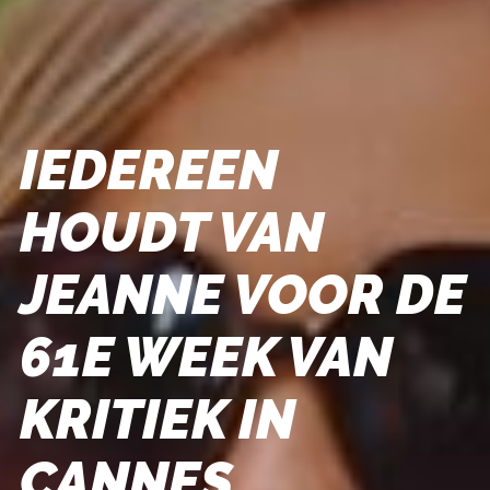
IEDEREEN
HOUDT VAN
JEANNE VOOR DE
61E WEEK VAN
KRITIEK IN
CANNES