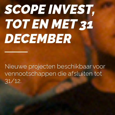
SCOPE INVEST,
TOT EN MET 31
DECEMBER
Nieuwe projecten beschikbaar voor
vennootschappen die afsluiten tot
31/12.