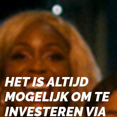
HET IS ALTIJD
MOGELIJK OM TE
INVESTEREN VIA