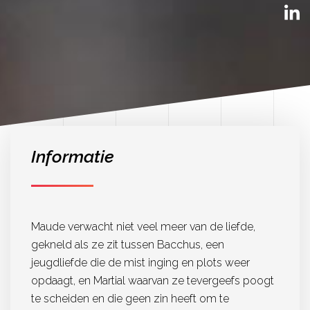
Informatie
Maude verwacht niet veel meer van de liefde,
gekneld als ze zit tussen Bacchus, een
jeugdliefde die de mist inging en plots weer
opdaagt, en Martial waarvan ze tevergeefs poogt
te scheiden en die geen zin heeft om te