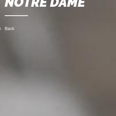
NOTRE DAME
Back