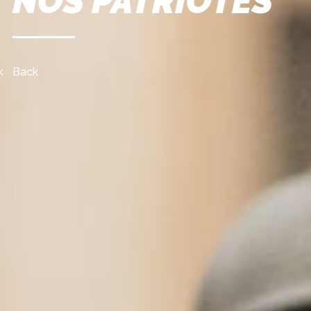
NOS PATRIOTES
Back