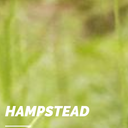
HAMPSTEAD