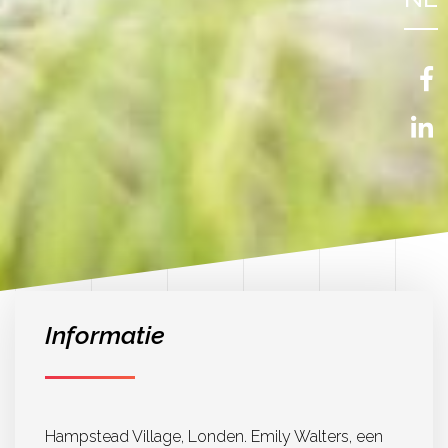
FR
EN
Informatie
Hampstead Village, Londen. Emily Walters, een