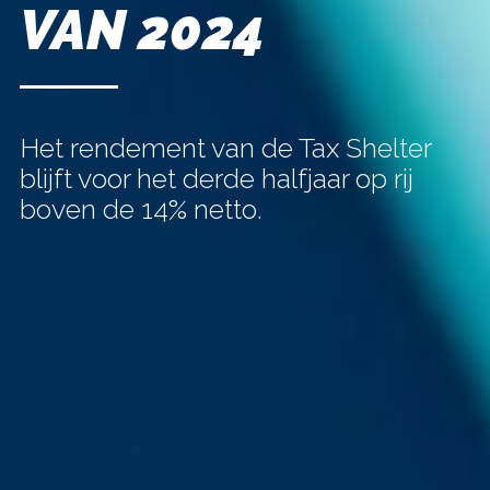
VAN 2024
Het rendement van de Tax Shelter
blijft voor het derde halfjaar op rij
boven de 14% netto.