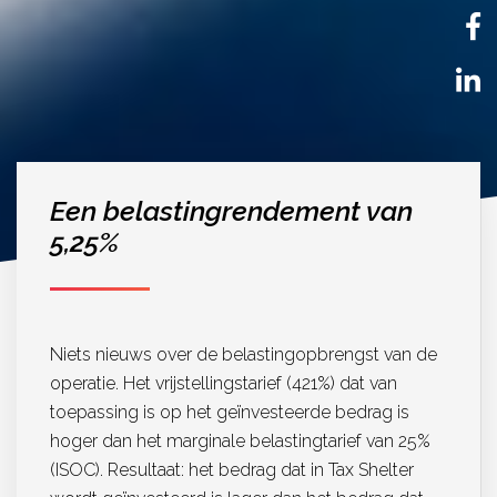
EN
Een belastingrendement van
5,25%
Niets nieuws over de belastingopbrengst van de
operatie. Het vrijstellingstarief (421%) dat van
toepassing is op het geïnvesteerde bedrag is
hoger dan het marginale belastingtarief van 25%
(ISOC). Resultaat: het bedrag dat in Tax Shelter