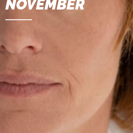
NOVEMBER